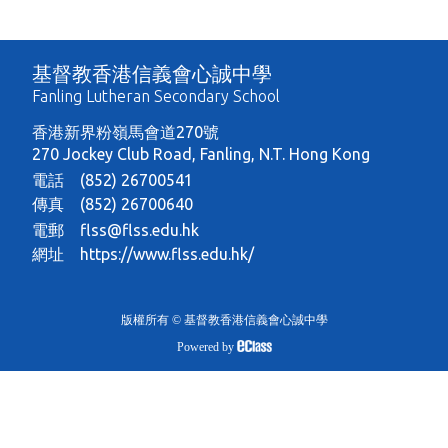
基督教香港信義會心誠中學
Fanling Lutheran Secondary School
香港新界粉嶺馬會道270號
270 Jockey Club Road, Fanling, N.T. Hong Kong
電話 (852) 26700541
傳真 (852) 26700640
電郵
flss@flss.edu.hk
網址
https://www.flss.edu.hk/
版權所有 © 基督教香港信義會心誠中學
Powered by