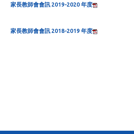
家長教師會會訊 2019-2020 年度
家長教師會會訊 2018-2019 年度