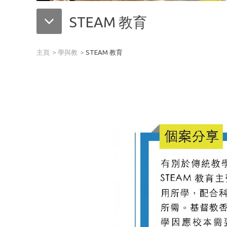
STEAM 教育
主頁
學與教
STEAM 教育